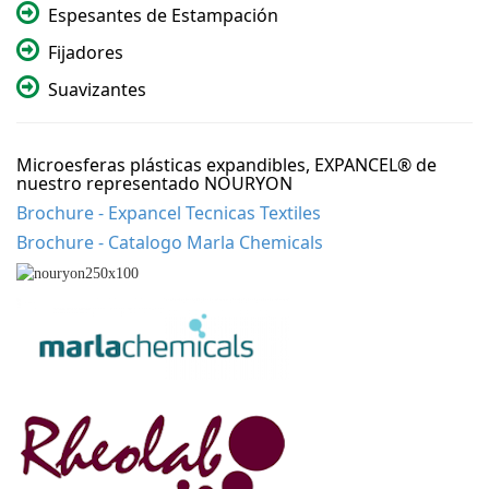
Espesantes de Estampación
Fijadores
Suavizantes
Microesferas plásticas expandibles, EXPANCEL® de
nuestro representado NOURYON
Brochure - Expancel Tecnicas Textiles
Brochure - Catalogo Marla Chemicals