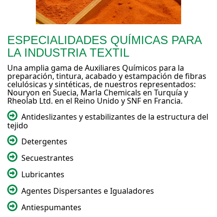
ESPECIALIDADES QUÍMICAS PARA
LA INDUSTRIA TEXTIL
Una amplia gama de Auxiliares Químicos para la
preparación, tintura, acabado y estampación de fibras
celulósicas y sintéticas, de nuestros representados:
Nouryon en Suecia, Marla Chemicals en Turquía y
Rheolab Ltd. en el Reino Unido y SNF en Francia.
Antideslizantes y estabilizantes de la estructura del
tejido
Detergentes
Secuestrantes
Lubricantes
Agentes Dispersantes e Igualadores
Antiespumantes